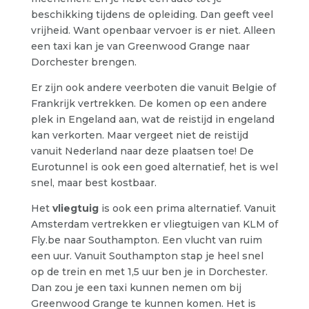
beschikking tijdens de opleiding. Dan geeft veel
vrijheid. Want openbaar vervoer is er niet. Alleen
een taxi kan je van Greenwood Grange naar
Dorchester brengen.
Er zijn ook andere veerboten die vanuit Belgie of
Frankrijk vertrekken. De komen op een andere
plek in Engeland aan, wat de reistijd in engeland
kan verkorten. Maar vergeet niet de reistijd
vanuit Nederland naar deze plaatsen toe! De
Eurotunnel is ook een goed alternatief, het is wel
snel, maar best kostbaar.
Het
vliegtuig
is ook een prima alternatief. Vanuit
Amsterdam vertrekken er vliegtuigen van KLM of
Fly.be naar Southampton. Een vlucht van ruim
een uur. Vanuit Southampton stap je heel snel
op de trein en met 1,5 uur ben je in Dorchester.
Dan zou je een taxi kunnen nemen om bij
Greenwood Grange te kunnen komen. Het is