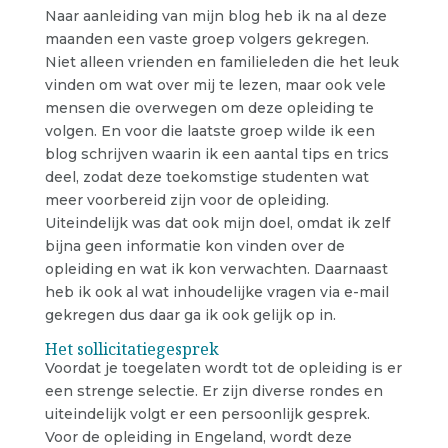
Naar aanleiding van mijn blog heb ik na al deze
maanden een vaste groep volgers gekregen.
Niet alleen vrienden en familieleden die het leuk
vinden om wat over mij te lezen, maar ook vele
mensen die overwegen om deze opleiding te
volgen. En voor die laatste groep wilde ik een
blog schrijven waarin ik een aantal tips en trics
deel, zodat deze toekomstige studenten wat
meer voorbereid zijn voor de opleiding.
Uiteindelijk was dat ook mijn doel, omdat ik zelf
bijna geen informatie kon vinden over de
opleiding en wat ik kon verwachten. Daarnaast
heb ik ook al wat inhoudelijke vragen via e-mail
gekregen dus daar ga ik ook gelijk op in.
Het sollicitatiegesprek
Voordat je toegelaten wordt tot de opleiding is er
een strenge selectie. Er zijn diverse rondes en
uiteindelijk volgt er een persoonlijk gesprek.
Voor de opleiding in Engeland, wordt deze