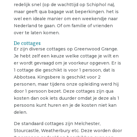
redelijk snel (op de wachttijd op Schiphol na),
maar geeft qua bagage wat beperkingen. het is
wel een ideale manier om een weekendje naar
Nederland te gaan. Of om familie of vrienden
over te laten komen.
De cottages
Er zijn diverse cottages op Greenwood Grange.
Je hebt zelf een keuze welke cottage je wilt en
er wordt gevraagd om je voorkeur opgeven. Er is
1 cottage die geschikt is voor 1 persoon, dat is
Abbotsea. Kingsbere is geschikt voor 2
personen, maar tijdens onze opleiding werd hij
door 1 persoon bezet. Deze cottages zijn qua
kosten dan ook iets duurder omdat je deze als 1
persoons kunt huren en je de kosten niet kan
delen.
De standaard cottages zijn Melchester,
Stourcastle, Weatherbury etc. Deze worden door