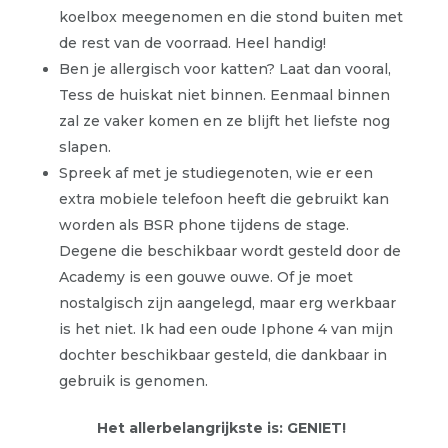
koelbox meegenomen en die stond buiten met
de rest van de voorraad. Heel handig!
Ben je allergisch voor katten? Laat dan vooral,
Tess de huiskat niet binnen. Eenmaal binnen
zal ze vaker komen en ze blijft het liefste nog
slapen.
Spreek af met je studiegenoten, wie er een
extra mobiele telefoon heeft die gebruikt kan
worden als BSR phone tijdens de stage.
Degene die beschikbaar wordt gesteld door de
Academy is een gouwe ouwe. Of je moet
nostalgisch zijn aangelegd, maar erg werkbaar
is het niet. Ik had een oude Iphone 4 van mijn
dochter beschikbaar gesteld, die dankbaar in
gebruik is genomen.
Het allerbelangrijkste is: GENIET!