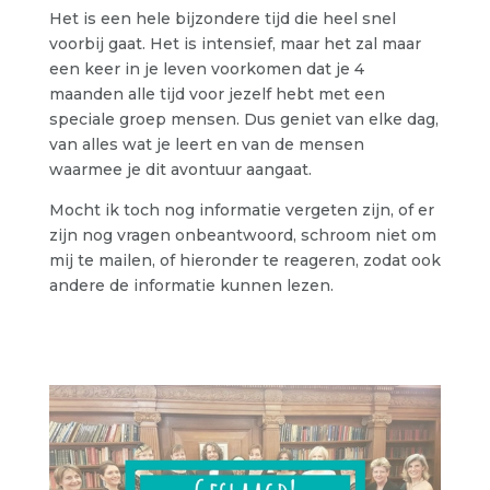
Het is een hele bijzondere tijd die heel snel
voorbij gaat. Het is intensief, maar het zal maar
een keer in je leven voorkomen dat je 4
maanden alle tijd voor jezelf hebt met een
speciale groep mensen. Dus geniet van elke dag,
van alles wat je leert en van de mensen
waarmee je dit avontuur aangaat.
Mocht ik toch nog informatie vergeten zijn, of er
zijn nog vragen onbeantwoord, schroom niet om
mij te mailen, of hieronder te reageren, zodat ook
andere de informatie kunnen lezen.