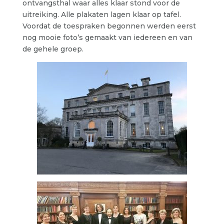
ontvangsthal waar alles klaar stond voor de
uitreiking. Alle plakaten lagen klaar op tafel.
Voordat de toespraken begonnen werden eerst
nog mooie foto’s gemaakt van iedereen en van
de gehele groep.