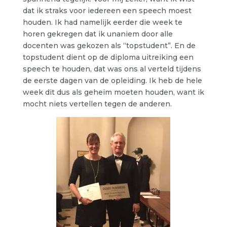
dat ik straks voor iedereen een speech moest
houden. Ik had namelijk eerder die week te
horen gekregen dat ik unaniem door alle
docenten was gekozen als “topstudent”. En de
topstudent dient op de diploma uitreiking een
speech te houden, dat was ons al verteld tijdens
de eerste dagen van de opleiding. Ik heb de hele
week dit dus als geheim moeten houden, want ik
mocht niets vertellen tegen de anderen.