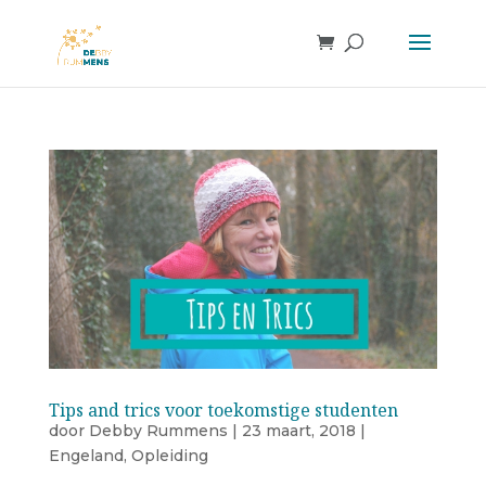
Tips and trics voor toekomstige studenten
door
Debby Rummens
|
23 maart, 2018
|
Engeland
,
Opleiding