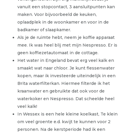
vanuit een stopcontact, 3 aansluitpunten kan
maken. Voor bijvoorbeeld de keuken,
oplaadplek in de woonkamer en voor in de
badkamer of slaapkamer.
Als je de ruimte hebt, neem je koffie apparaat
mee. Ik was heel blij met mijn Nespresso. Er is
geen koffiezetautomaat in de cottage.
Het water in Engeland bevat erg veel kalk en
smaakt wat naar chloor. Je kunt flessenwater
kopen, maar ik investeerde uiteindelijk in een
Brita waterfilterkan. Hiermee filterde ik het
kraanwater en gebruikte dat ook voor de
waterkoker en Nespresso. Dat scheelde heel
veel kalk!
In Wessex is een hele kleine koelkast, Te klein
om veel groente e.d. kwijt te kunnen voor 2
personen. Na de kerstperiode had ik een