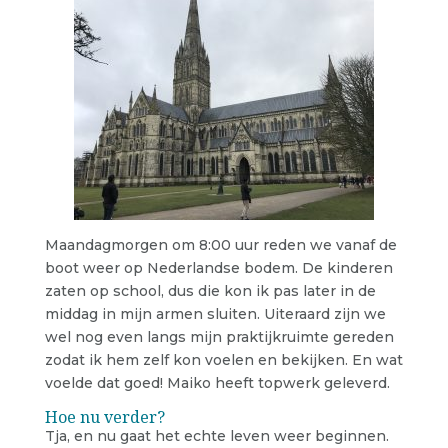
Maandagmorgen om 8:00 uur reden we vanaf de
boot weer op Nederlandse bodem. De kinderen
zaten op school, dus die kon ik pas later in de
middag in mijn armen sluiten. Uiteraard zijn we
wel nog even langs mijn praktijkruimte gereden
zodat ik hem zelf kon voelen en bekijken. En wat
voelde dat goed! Maiko heeft topwerk geleverd.
Hoe nu verder?
Tja, en nu gaat het echte leven weer beginnen.