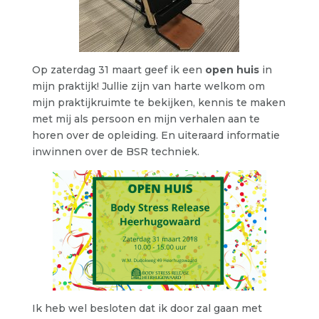
Op zaterdag 31 maart geef ik een
open huis
in
mijn praktijk! Jullie zijn van harte welkom om
mijn praktijkruimte te bekijken, kennis te maken
met mij als persoon en mijn verhalen aan te
horen over de opleiding. En uiteraard informatie
inwinnen over de BSR techniek.
Ik heb wel besloten dat ik door zal gaan met