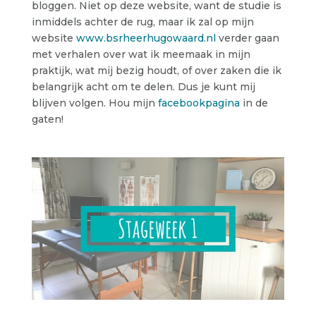
bloggen. Niet op deze website, want de studie is
inmiddels achter de rug, maar ik zal op mijn
website
www.bsrheerhugowaard.nl
verder gaan
met verhalen over wat ik meemaak in mijn
praktijk, wat mij bezig houdt, of over zaken die ik
belangrijk acht om te delen. Dus je kunt mij
blijven volgen. Hou mijn
facebookpagina
in de
gaten!