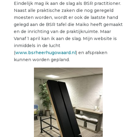
Eindelijk mag ik aan de slag als BSR practitioner.
Naast alle praktische zaken die nog geregeld
moesten worden, wordt er ook de laatste hand
gelegd aan de BSR tafel die Maiko heeft gemaakt
en de inrichting van de praktijkruimte. Maar
Vanaf 1 april kan ik aan de slag. Mijn website is
inmiddels in de lucht
(
www.bsrheerhugowaard.nl
) en afspraken
kunnen worden gepland.