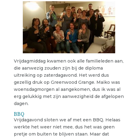
Vrijdagmiddag kwamen ook alle familieleden aan,
die aanwezig zouden zijn bij de diploma
uitreiking op zaterdagavond. Het werd dus
gezellig druk op Greenwood Grange. Maiko was
woensdagmorgen al aangekomen, dus ik was al
erg gelukkig met zijn aanwezigheid de afgelopen
dagen.
BBQ
Vrijdagavond sloten we af met een BBQ. Helaas
werkte het weer niet mee, dus het was geen
pretje om buiten te blijven staan. Maar dat