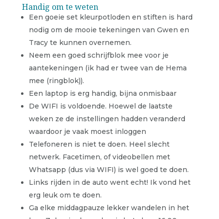
Handig om te weten
Een goeie set kleurpotloden en stiften is hard
nodig om de mooie tekeningen van Gwen en
Tracy te kunnen overnemen.
Neem een goed schrijfblok mee voor je
aantekeningen (ik had er twee van de Hema
mee (ringblok)).
Een laptop is erg handig, bijna onmisbaar
De WIFI is voldoende. Hoewel de laatste
weken ze de instellingen hadden veranderd
waardoor je vaak moest inloggen
Telefoneren is niet te doen. Heel slecht
netwerk. Facetimen, of videobellen met
Whatsapp (dus via WIFI) is wel goed te doen.
Links rijden in de auto went echt! Ik vond het
erg leuk om te doen.
Ga elke middagpauze lekker wandelen in het