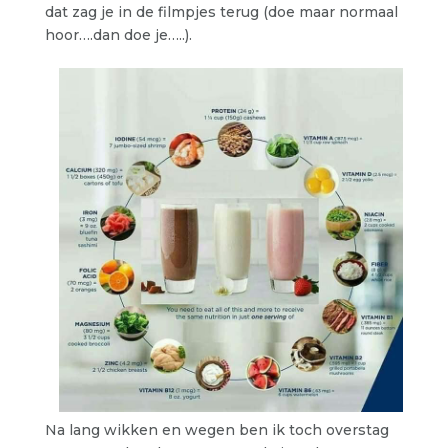
dat zag je in de filmpjes terug (doe maar normaal
hoor….dan doe je…..).
Na lang wikken en wegen ben ik toch overstag