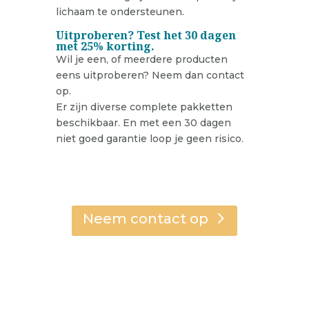
lichaam te ondersteunen.
Uitproberen? Test het 30 dagen
met 25% korting.
Wil je een, of meerdere producten
eens uitproberen? Neem dan contact
op.
Er zijn diverse complete pakketten
beschikbaar. En met een 30 dagen
niet goed garantie loop je geen risico.
Neem contact op