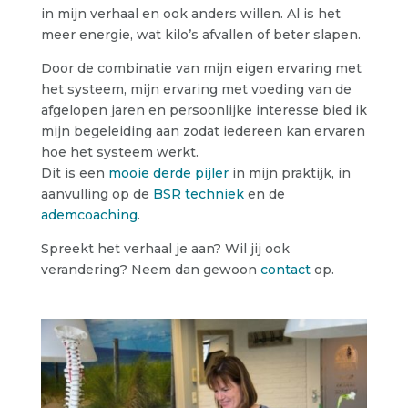
in mijn verhaal en ook anders willen. Al is het
meer energie, wat kilo’s afvallen of beter slapen.
Door de combinatie van mijn eigen ervaring met
het systeem, mijn ervaring met voeding van de
afgelopen jaren en persoonlijke interesse bied ik
mijn begeleiding aan zodat iedereen kan ervaren
hoe het systeem werkt.
Dit is een
mooie derde pijler
in mijn praktijk, in
aanvulling op de
BSR techniek
en de
ademcoaching
.
Spreekt het verhaal je aan? Wil jij ook
verandering? Neem dan gewoon
contact
op.