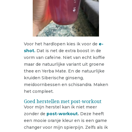
Voor het hardlopen kies ik voor de
e-
shot.
Dat is net de extra boost in de
vorm van cafeïne. Niet van echt koffie
maar de natuurlijke variant uit groene
thee en Yerba Mate. En de natuurlijke
kruiden Siberische ginseng,
meidoornbessen en schisandra. Maken
het compleet.
Goed herstellen met post-workout
Voor mijn herstel kan ik niet meer
zonder de
post-workout
.
Deze heeft
een mooie oranje kleur en is een game
changer voor mijn spierpijn. Zelfs als ik