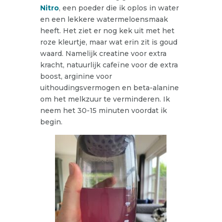
Nitro
, een poeder die ik oplos in water
en een lekkere watermeloensmaak
heeft. Het ziet er nog kek uit met het
roze kleurtje, maar wat erin zit is goud
waard. Namelijk creatine voor extra
kracht, natuurlijk cafeïne voor de extra
boost, arginine voor
uithoudingsvermogen en beta-alanine
om het melkzuur te verminderen. Ik
neem het 30-15 minuten voordat ik
begin.