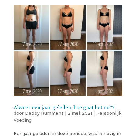
Alweer een jaar geleden, hoe gaat het nu??
door
Debby Rummens
|
2 mei, 2021
|
Persoonlijk
,
Voeding
Een jaar geleden in deze periode, was ik hevig in