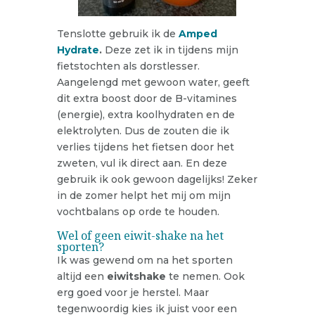
Tenslotte gebruik ik de
Amped
Hydrate
.
Deze zet ik in tijdens mijn
fietstochten als dorstlesser.
Aangelengd met gewoon water, geeft
dit extra boost door de B-vitamines
(energie), extra koolhydraten en de
elektrolyten. Dus de zouten die ik
verlies tijdens het fietsen door het
zweten, vul ik direct aan. En deze
gebruik ik ook gewoon dagelijks! Zeker
in de zomer helpt het mij om mijn
vochtbalans op orde te houden.
Wel of geen eiwit-shake na het
sporten?
Ik was gewend om na het sporten
altijd een
eiwitshake
te nemen. Ook
erg goed voor je herstel. Maar
tegenwoordig kies ik juist voor een