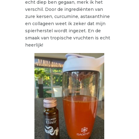
echt diep ben gegaan, merk ik het
verschil. Door de ingrediënten van
zure kersen, curcumine, astaxanthine
en collageen weet ik zeker dat mijn
spierherstel wordt ingezet. En de
smaak van tropische vruchten is echt
heerlijk!