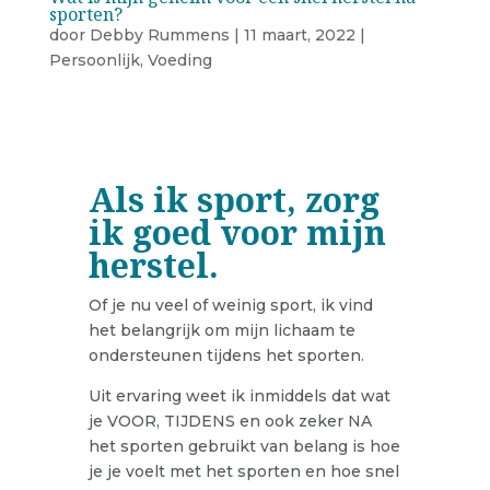
sporten?
door
Debby Rummens
|
11 maart, 2022
|
Persoonlijk
,
Voeding
Als ik sport, zorg
ik goed voor mijn
herstel.
Of je nu veel of weinig sport, ik vind
het belangrijk om mijn lichaam te
ondersteunen tijdens het sporten.
Uit ervaring weet ik inmiddels dat wat
je VOOR, TIJDENS en ook zeker NA
het sporten gebruikt van belang is hoe
je je voelt met het sporten en hoe snel