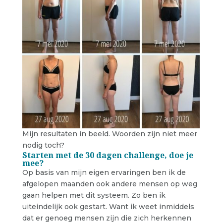
Mijn resultaten in beeld. Woorden zijn niet meer
nodig toch?
Starten met de 30 dagen challenge, doe je
mee?
Op basis van mijn eigen ervaringen ben ik de
afgelopen maanden ook andere mensen op weg
gaan helpen met dit systeem. Zo ben ik
uiteindelijk ook gestart. Want ik weet inmiddels
dat er genoeg mensen zijn die zich herkennen