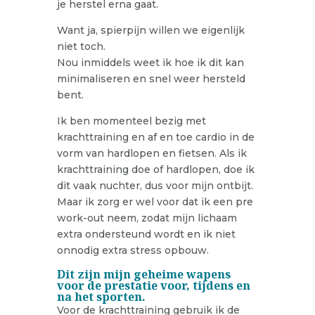
je herstel erna gaat.
Want ja, spierpijn willen we eigenlijk
niet toch.
Nou inmiddels weet ik hoe ik dit kan
minimaliseren en snel weer hersteld
bent.
Ik ben momenteel bezig met
krachttraining en af en toe cardio in de
vorm van hardlopen en fietsen. Als ik
krachttraining doe of hardlopen, doe ik
dit vaak nuchter, dus voor mijn ontbijt.
Maar ik zorg er wel voor dat ik een pre
work-out neem, zodat mijn lichaam
extra ondersteund wordt en ik niet
onnodig extra stress opbouw.
Dit zijn mijn geheime wapens
voor de prestatie voor, tijdens en
na het sporten.
Voor de krachttraining gebruik ik de