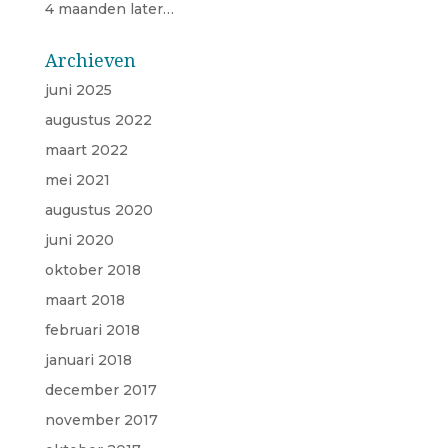
4 maanden later…
Archieven
juni 2025
augustus 2022
maart 2022
mei 2021
augustus 2020
juni 2020
oktober 2018
maart 2018
februari 2018
januari 2018
december 2017
november 2017