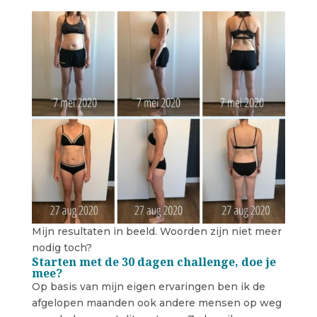
Mijn resultaten in beeld. Woorden zijn niet meer
nodig toch?
Starten met de 30 dagen challenge, doe je
mee?
Op basis van mijn eigen ervaringen ben ik de
afgelopen maanden ook andere mensen op weg