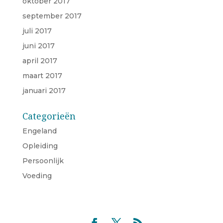
oktober 2017
september 2017
juli 2017
juni 2017
april 2017
maart 2017
januari 2017
Categorieën
Engeland
Opleiding
Persoonlijk
Voeding