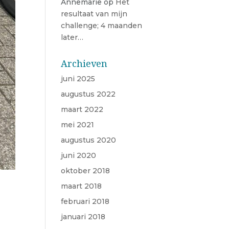
Annemarie
op
Het
resultaat van mijn
challenge; 4 maanden
later…
Archieven
juni 2025
augustus 2022
maart 2022
mei 2021
augustus 2020
juni 2020
oktober 2018
maart 2018
februari 2018
januari 2018