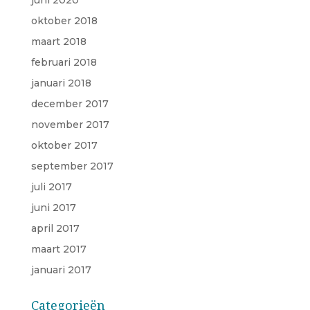
oktober 2018
maart 2018
februari 2018
januari 2018
december 2017
november 2017
oktober 2017
september 2017
juli 2017
juni 2017
april 2017
maart 2017
januari 2017
Categorieën