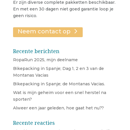
Er zijn diverse complete pakketten beschikbaar.
En met een 30 dagen niet goed garantie loop je
geen risico.
Neem contact op
Recente berichten
RopaRun 2025, mijn deelname
Bikepacking in Spanje; Dag 1, 2 en 3 van de
Montanas Vacias
Bikepacking in Spanje; de Montanas Vacias.
Wat is mijn geheim voor een snel herstel na
sporten?
Alweer een jaar geleden, hoe gaat het nu??
Recente reacties