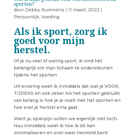
sporten?
door
Debby Rummens
|
11 maart, 2022
|
Persoonlijk
,
Voeding
Als ik sport, zorg ik
goed voor mijn
herstel.
Of je nu veel of weinig sport, ik vind het
belangrijk om mijn lichaam te ondersteunen
tijdens het sporten.
Uit ervaring weet ik inmiddels dat wat je VOOR,
TIJDENS en ook zeker NA het sporten gebruikt
van belang is hoe je je voelt met het sporten en
hoe snel je herstel erna gaat.
Want ja, spierpijn willen we eigenlijk niet toch.
Nou inmiddels weet ik hoe ik dit kan
minimaliseren en snel weer hersteld bent.