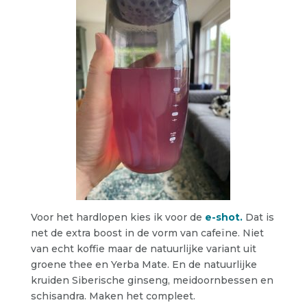
Voor het hardlopen kies ik voor de
e-shot.
Dat is
net de extra boost in de vorm van cafeïne. Niet
van echt koffie maar de natuurlijke variant uit
groene thee en Yerba Mate. En de natuurlijke
kruiden Siberische ginseng, meidoornbessen en
schisandra. Maken het compleet.