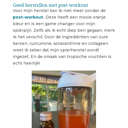
Goed herstellen met post-workout
Voor mijn herstel kan ik niet meer zonder de
post-workout
.
Deze heeft een mooie oranje
kleur en is een game changer voor mijn
spierpijn. Zelfs als ik echt diep ben gegaan, merk
ik het verschil. Door de ingrediënten van zure
kersen, curcumine, astaxanthine en collageen
weet ik zeker dat mijn spierherstel wordt
ingezet. En de smaak van tropische vruchten is
echt heerlijk!