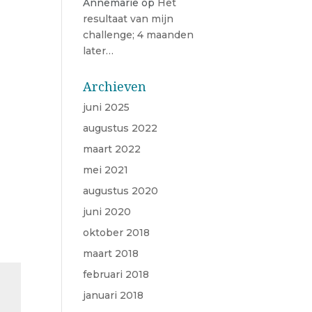
Annemarie
op
Het
resultaat van mijn
challenge; 4 maanden
later…
Archieven
juni 2025
augustus 2022
maart 2022
mei 2021
augustus 2020
juni 2020
oktober 2018
maart 2018
februari 2018
januari 2018