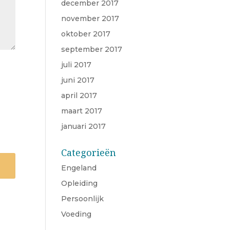
december 2017
november 2017
oktober 2017
september 2017
juli 2017
juni 2017
april 2017
maart 2017
januari 2017
Categorieën
Engeland
Opleiding
Persoonlijk
Voeding