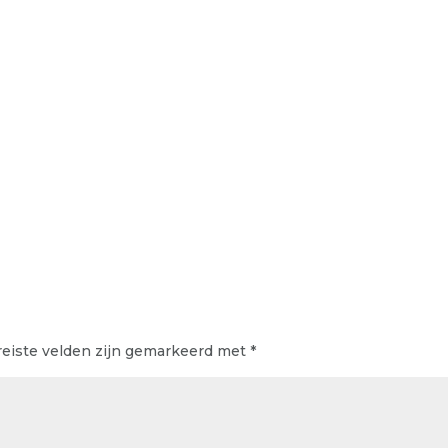
reiste velden zijn gemarkeerd met
*