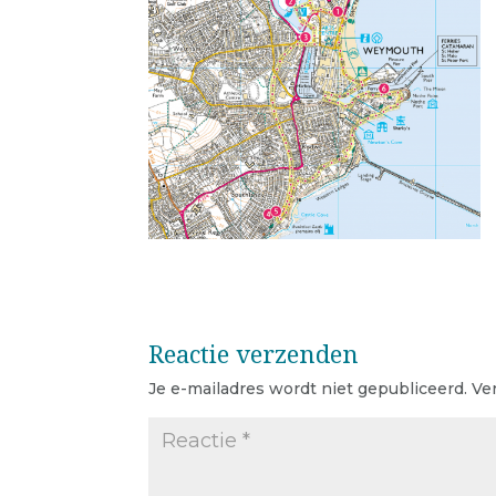
Reactie verzenden
Je e-mailadres wordt niet gepubliceerd.
Ve