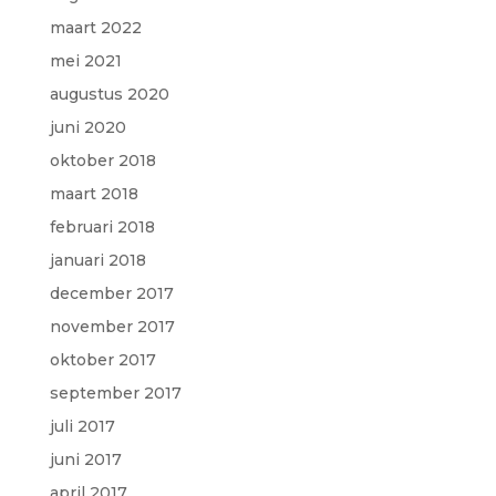
maart 2022
mei 2021
augustus 2020
juni 2020
oktober 2018
maart 2018
februari 2018
januari 2018
december 2017
november 2017
oktober 2017
september 2017
juli 2017
juni 2017
april 2017