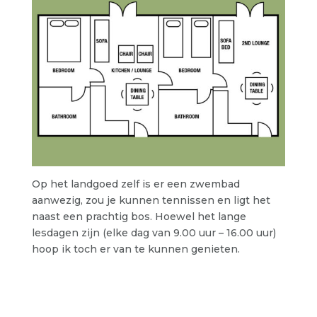
Op het landgoed zelf is er een zwembad
aanwezig, zou je kunnen tennissen en ligt het
naast een prachtig bos. Hoewel het lange
lesdagen zijn (elke dag van 9.00 uur – 16.00 uur)
hoop ik toch er van te kunnen genieten.