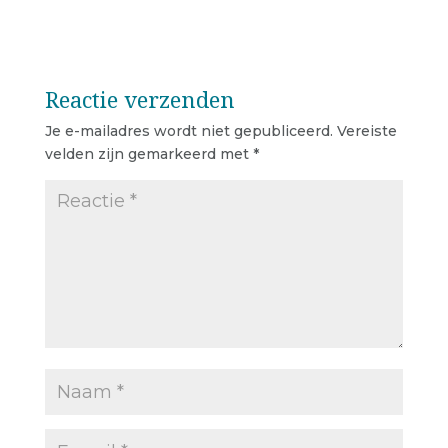
Reactie verzenden
Je e-mailadres wordt niet gepubliceerd.
Vereiste
velden zijn gemarkeerd met
*