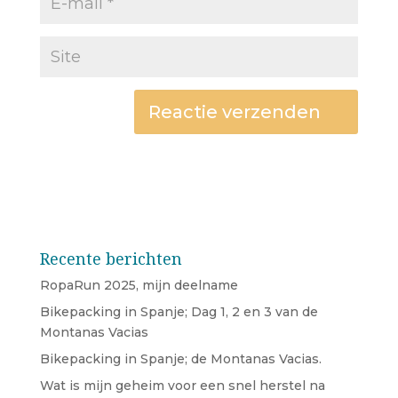
Recente berichten
RopaRun 2025, mijn deelname
Bikepacking in Spanje; Dag 1, 2 en 3 van de
Montanas Vacias
Bikepacking in Spanje; de Montanas Vacias.
Wat is mijn geheim voor een snel herstel na