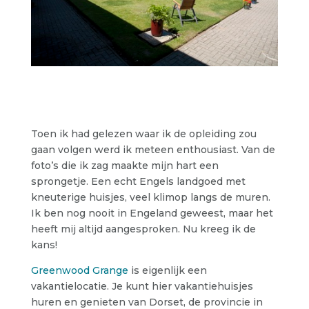
Toen ik had gelezen waar ik de opleiding zou
gaan volgen werd ik meteen enthousiast. Van de
foto’s die ik zag maakte mijn hart een
sprongetje. Een echt Engels landgoed met
kneuterige huisjes, veel klimop langs de muren.
Ik ben nog nooit in Engeland geweest, maar het
heeft mij altijd aangesproken. Nu kreeg ik de
kans!
Greenwood Grange
is eigenlijk een
vakantielocatie. Je kunt hier vakantiehuisjes
huren en genieten van Dorset, de provincie in