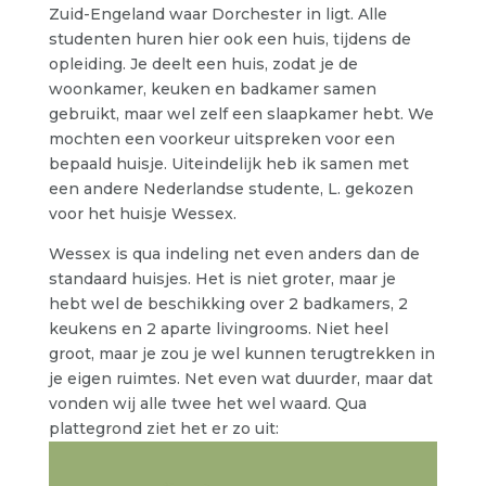
Zuid-Engeland waar Dorchester in ligt. Alle
studenten huren hier ook een huis, tijdens de
opleiding. Je deelt een huis, zodat je de
woonkamer, keuken en badkamer samen
gebruikt, maar wel zelf een slaapkamer hebt. We
mochten een voorkeur uitspreken voor een
bepaald huisje. Uiteindelijk heb ik samen met
een andere Nederlandse studente, L. gekozen
voor het huisje Wessex.
Wessex is qua indeling net even anders dan de
standaard huisjes. Het is niet groter, maar je
hebt wel de beschikking over 2 badkamers, 2
keukens en 2 aparte livingrooms. Niet heel
groot, maar je zou je wel kunnen terugtrekken in
je eigen ruimtes. Net even wat duurder, maar dat
vonden wij alle twee het wel waard. Qua
plattegrond ziet het er zo uit: