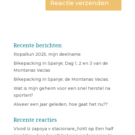
Recente berichten
RopaRun 2025, mijn deelname
Bikepacking in Spanje; Dag 1, 2 en 3 van de
Montanas Vacias
Bikepacking in Spanje; de Montanas Vacias.
Wat is mijn geheim voor een snel herstel na
sporten?
Alweer een jaar geleden, hoe gaat het nu??
Recente reacties
Vivod iz zapoya v stacionare_hzKt
op
Een half