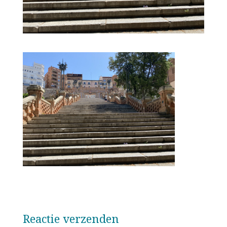
Reactie verzenden