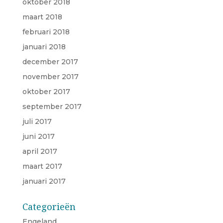
oktober 2018
maart 2018
februari 2018
januari 2018
december 2017
november 2017
oktober 2017
september 2017
juli 2017
juni 2017
april 2017
maart 2017
januari 2017
Categorieën
Engeland