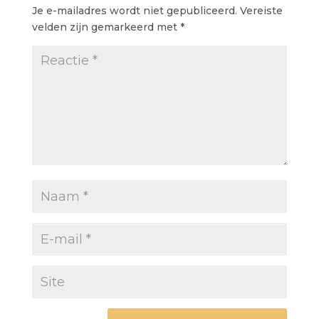
Je e-mailadres wordt niet gepubliceerd.
Vereiste
velden zijn gemarkeerd met
*