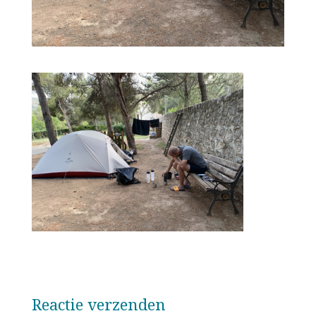
Reactie verzenden