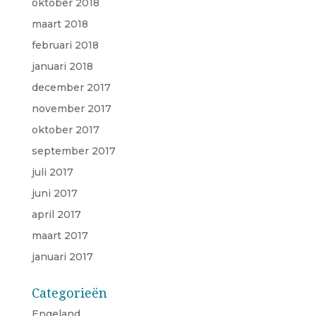
oktober 2018
maart 2018
februari 2018
januari 2018
december 2017
november 2017
oktober 2017
september 2017
juli 2017
juni 2017
april 2017
maart 2017
januari 2017
Categorieën
Engeland