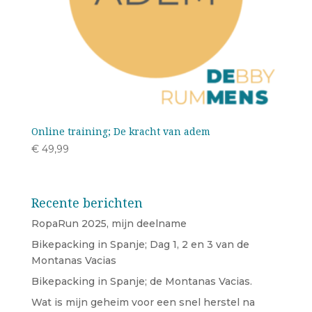
Online training; De kracht van adem
€
49,99
Recente berichten
RopaRun 2025, mijn deelname
Bikepacking in Spanje; Dag 1, 2 en 3 van de
Montanas Vacias
Bikepacking in Spanje; de Montanas Vacias.
Wat is mijn geheim voor een snel herstel na