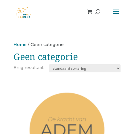
Home
/ Geen categorie
Geen categorie
Enig resultaat