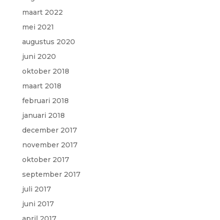
maart 2022
mei 2021
augustus 2020
juni 2020
oktober 2018
maart 2018
februari 2018
januari 2018
december 2017
november 2017
oktober 2017
september 2017
juli 2017
juni 2017
april 2017