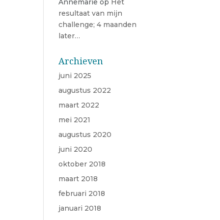
Annemarie
op
Het
resultaat van mijn
challenge; 4 maanden
later…
Archieven
juni 2025
augustus 2022
maart 2022
mei 2021
augustus 2020
juni 2020
oktober 2018
maart 2018
februari 2018
januari 2018