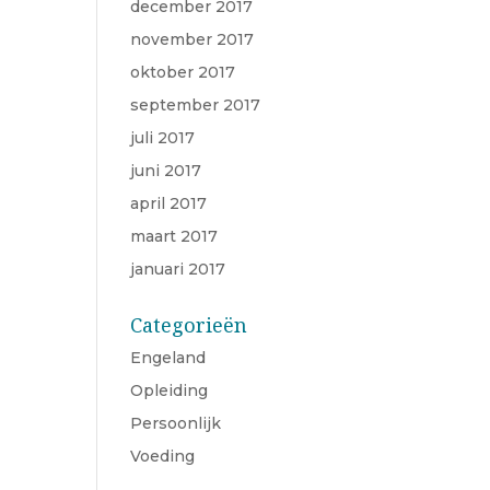
december 2017
november 2017
oktober 2017
september 2017
juli 2017
juni 2017
april 2017
maart 2017
januari 2017
Categorieën
Engeland
Opleiding
Persoonlijk
Voeding