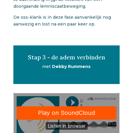
doorgaande lemniscaatbeweging.
De sss-klank is in deze fase aanvankelijk nog
aanwezig en lost na een paar keer op.
Stap 3 - de adem verbinden
met
Debby Rummens